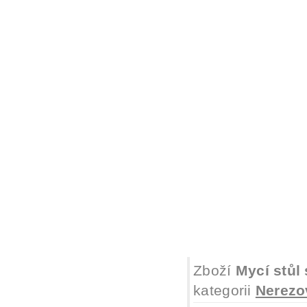
Zboží
Mycí stůl
kategorii
Nerezo