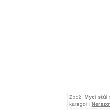
Zboží
Mycí stůl
kategorii
Nerezo