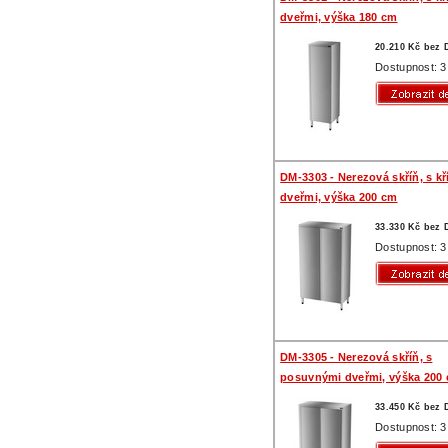
dveřmi, výška 180 cm
20.210 Kč bez
Dostupnost: 3
DM-3303 - Nerezová skříň, s k
dveřmi, výška 200 cm
33.330 Kč bez
Dostupnost: 3
DM-3305 - Nerezová skříň, s
posuvnými dveřmi, výška 200
33.450 Kč bez
Dostupnost: 3