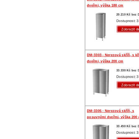
dveřmi, výška 180 cm
20.210 Kč bez
Dostupnost: 3
DM-3303 - Nerezová skříň, s k
dveřmi, výška 200 cm
33.330 Kč bez
Dostupnost: 3
DM-3305 - Nerezová skříň, s
posuvnými dveřmi, výška 200
33.450 Kč bez
Dostupnost: 3