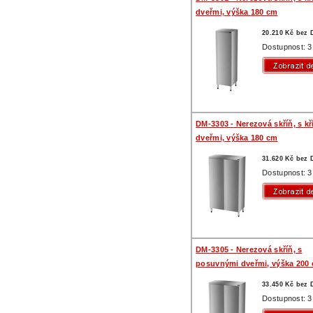
dveřmi, výška 180 cm
20.210 Kč bez
Dostupnost: 3
DM-3303 - Nerezová skříň, s k
dveřmi, výška 180 cm
31.620 Kč bez
Dostupnost: 3
DM-3305 - Nerezová skříň, s
posuvnými dveřmi, výška 200
33.450 Kč bez
Dostupnost: 3