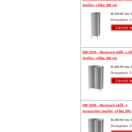
dveřmi, výška 180 cm
20.210 Kč bez
Dostupnost: 3
DM-3303 - Nerezová skříň, s k
dveřmi, výška 180 cm
31.620 Kč bez
Dostupnost: 3
DM-3305 - Nerezová skříň, s
posuvnými dveřmi, výška 200
33.450 Kč bez
Dostupnost: 3