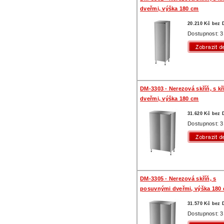
dveřmi, výška 180 cm
20.210 Kč bez
Dostupnost: 3
DM-3303 - Nerezová skříň, s k
dveřmi, výška 180 cm
31.620 Kč bez
Dostupnost: 3
DM-3305 - Nerezová skříň, s
posuvnými dveřmi, výška 180
31.570 Kč bez
Dostupnost: 3