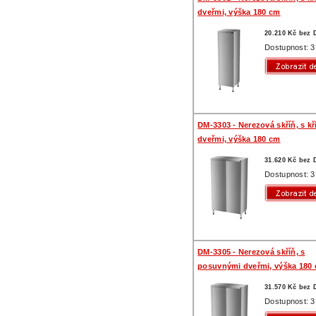
dveřmi, výška 180 cm
20.210 Kč bez
Dostupnost: 3
DM-3303 - Nerezová skříň, s k
dveřmi, výška 180 cm
31.620 Kč bez
Dostupnost: 3
DM-3305 - Nerezová skříň, s
posuvnými dveřmi, výška 180
31.570 Kč bez
Dostupnost: 3