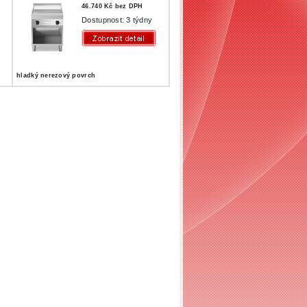
46.740 Kč bez DPH
Dostupnost: 3 týdny
hladký nerezový povrch