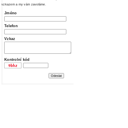
vzkazem a my vám zavoláme.
Jméno
Telefon
Vzkaz
Kontrolní kód