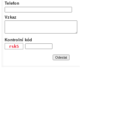
Telefon
Vzkaz
Kontrolní kód