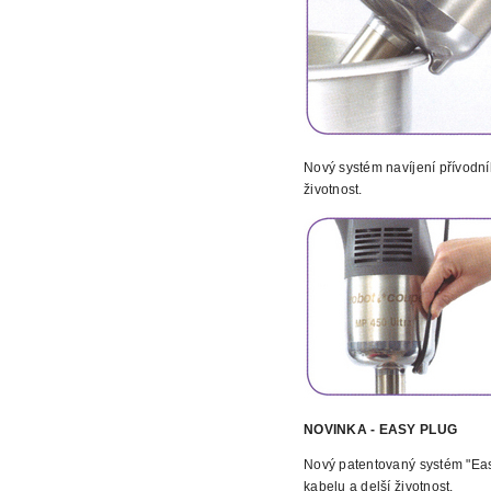
Nový systém navíjení přívodn
životnost.
NOVINKA - EASY PLUG
Nový patentovaný systém "Ea
kabelu a delší životnost.