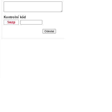
Kontrolní kód