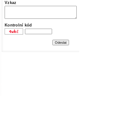
Vzkaz
Kontrolní kód