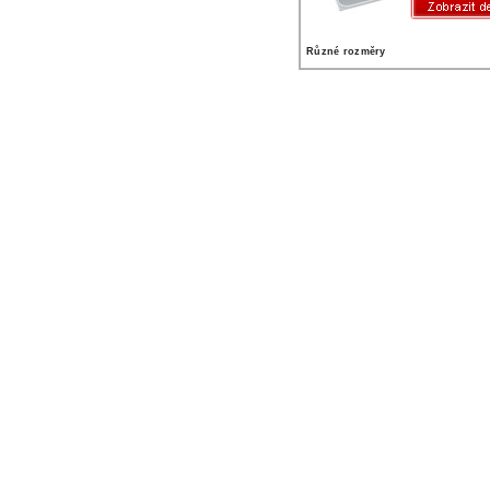
Různé rozměry