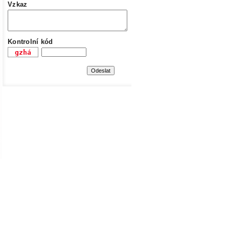
Vzkaz
Kontrolní kód