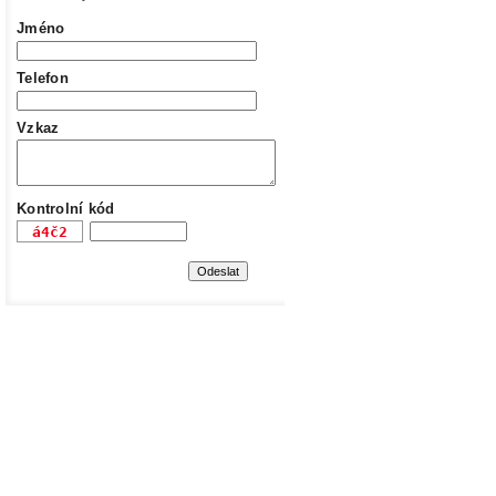
Jméno
Telefon
Vzkaz
Kontrolní kód