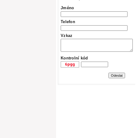
Jméno
Telefon
Vzkaz
Kontrolní kód