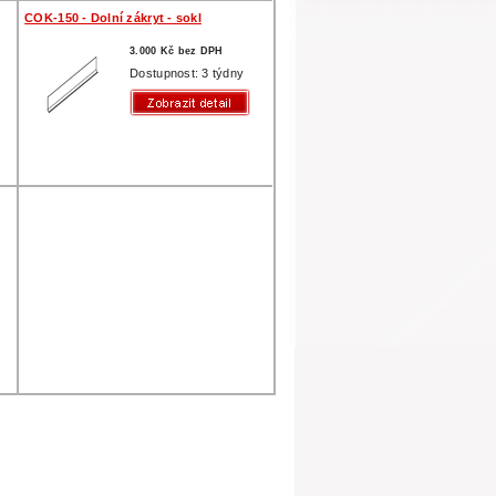
COK-150 - Dolní zákryt - sokl
3.000 Kč bez DPH
Dostupnost: 3 týdny