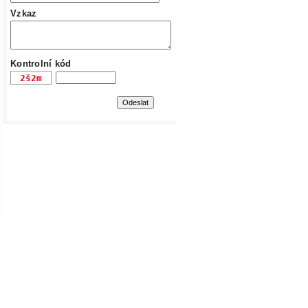
Vzkaz
Kontrolní kód