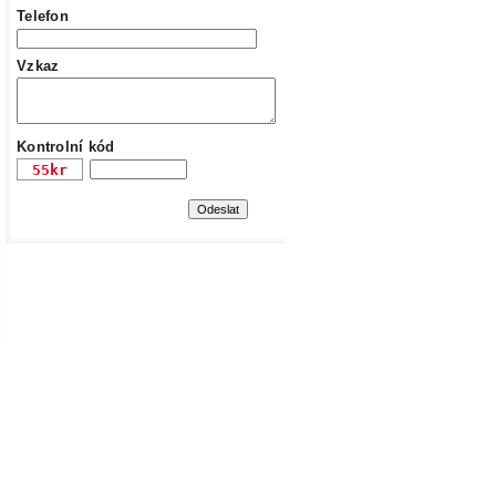
Telefon
Vzkaz
Kontrolní kód