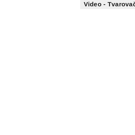
Video - Tvarovač