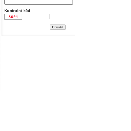
Kontrolní kód