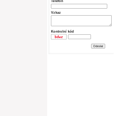
Telefon
Vzkaz
Kontrolní kód