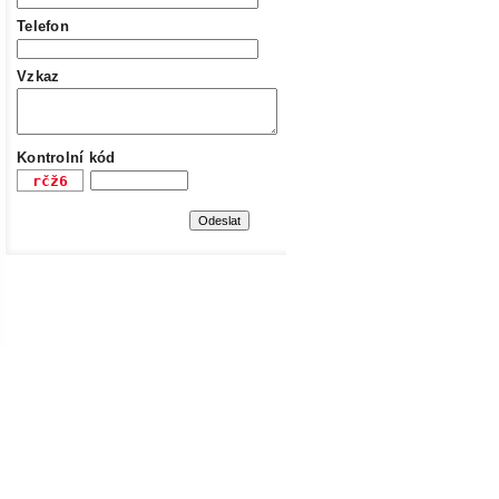
Telefon
Vzkaz
Kontrolní kód