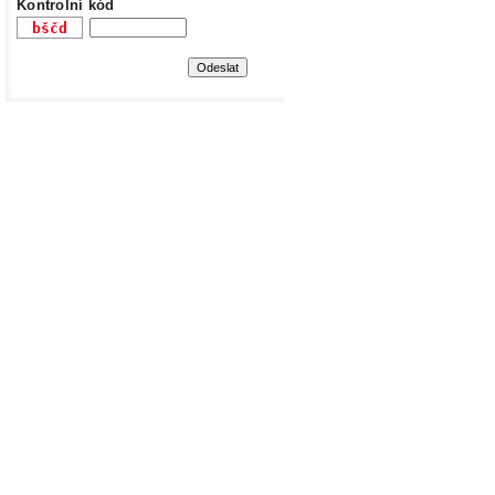
Kontrolní kód