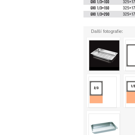
Další fotografie: