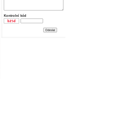
Kontrolní kód